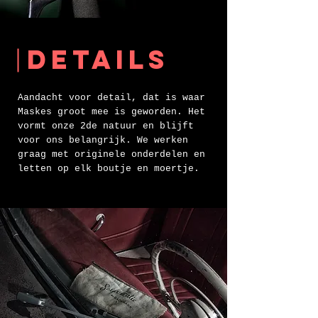
details
Aandacht voor detail, dat is waar
Maskes groot mee is
geworden. Het
vormt onze 2de natuur en blijft
voor ons belangrijk. We werken
graag met originele onderdelen en
letten op elk boutje en moertje.